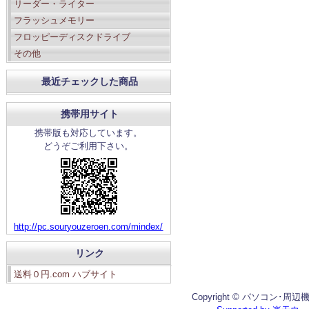
リーダー・ライター
フラッシュメモリー
フロッピーディスクドライブ
その他
最近チェックした商品
携帯用サイト
携帯版も対応しています。
どうぞご利用下さい。
http://pc.souryouzeroen.com/mindex/
リンク
送料０円.com ハブサイト
Copyright © パソコン･周辺機器館