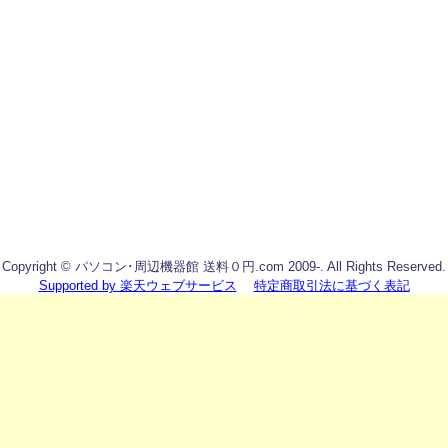
Copyright © パソコン･周辺機器館 送料０円.com 2009-. All Rights Reserved.
Supported by 楽天ウェブサービス
特定商取引法に基づく表記